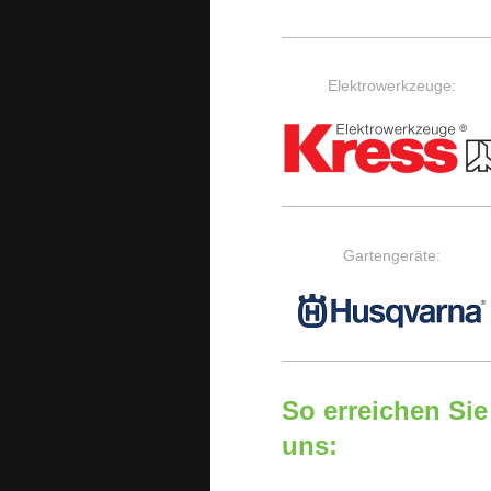
Elektrowerkzeuge:
Gartengeräte:
So erreichen Sie
uns: