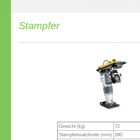
Stampfer
Gewicht (kg)
72
Stampfeinsatzbreite (mm)
280