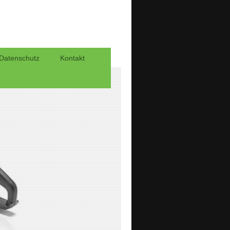
Datenschutz
Kontakt