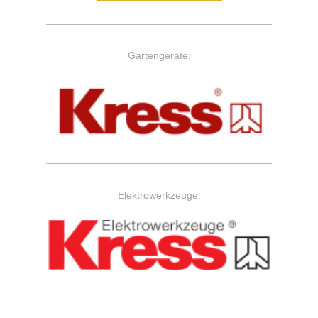
Gartengeräte:
Elektrowerkzeuge: