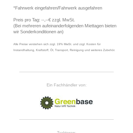
*Fahrwerk eingefahren/Fahrwerk ausgefahren
Preis pro Tag: --,--€ zzgl. MwSt.
(Bei mehreren aufeinanderfolgenden Miettagen bieten
wir Sonderkonditionen an)
Alle Preise verstehen sich zzgl. 19% MwSt. und zzgl. Kosten für
Instandhaltung, Kraftstoff, Öl, Transport, Reinigung und weiteres Zubehör.
Ein Fachhändler von:
Traktoren: