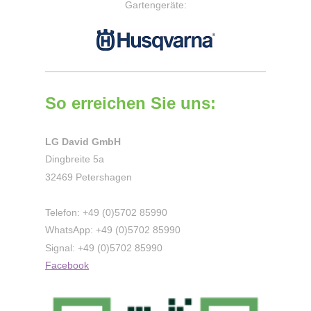
Gartengeräte:
So erreichen Sie uns:
LG David GmbH
Dingbreite 5a
32469 Petershagen
Telefon: +49 (0)5702 85990
WhatsApp: +49
(0)5702 85990
Signal: +49
(0)5702 85990
Facebook