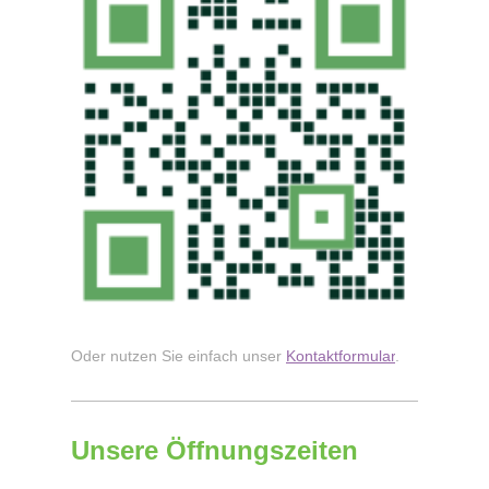
Oder nutzen Sie einfach unser
Kontaktformular
.
Unsere Öffnungszeiten