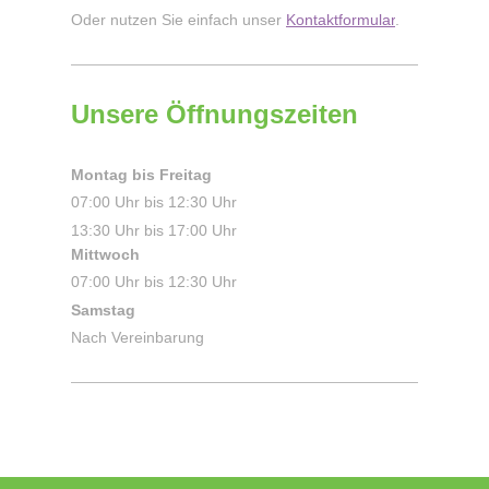
Oder nutzen Sie einfach unser
Kontaktformular
.
Unsere Öffnungszeiten
Montag bis Freitag
07:00 Uhr bis 12:30 Uhr
13:30 Uhr bis 17:00 Uhr
Mittwoch
07:00 Uhr bis 12:30 Uhr
Samstag
Nach Vereinbarung