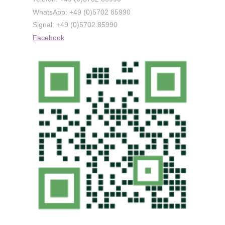
WhatsApp: +49
(0)5702 85990
Signal: +49
(0)5702 85990
Facebook