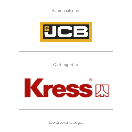
Baumaschinen:
Gartengeräte:
Elektrowerkzeuge: