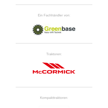
Ein Fachhändler von:
Traktoren:
Kompakttraktoren: