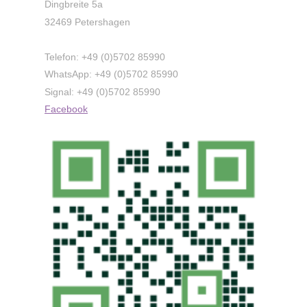
Dingbreite 5a
32469 Petershagen
Telefon: +49 (0)5702 85990
WhatsApp: +49
(0)5702 85990
Signal: +49
(0)5702 85990
Facebook