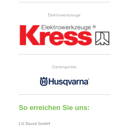
Elektrowerkzeuge:
Gartengeräte:
So erreichen Sie uns:
LG David GmbH