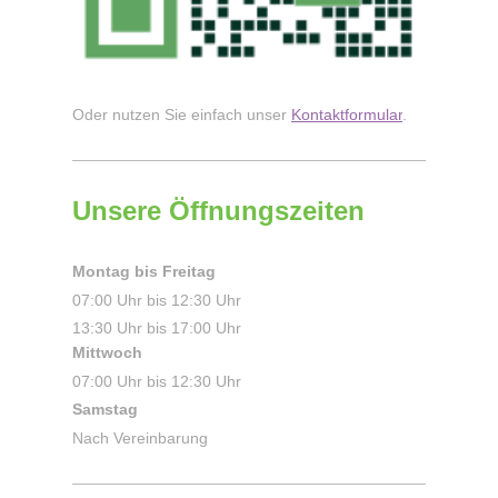
Oder nutzen Sie einfach unser
Kontaktformular
.
Unsere Öffnungszeiten
Montag bis Freitag
07:00 Uhr bis 12:30 Uhr
13:30 Uhr bis 17:00 Uhr
Mittwoch
07:00 Uhr bis 12:30 Uhr
Samstag
Nach Vereinbarung