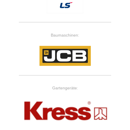
Baumaschinen:
Gartengeräte: